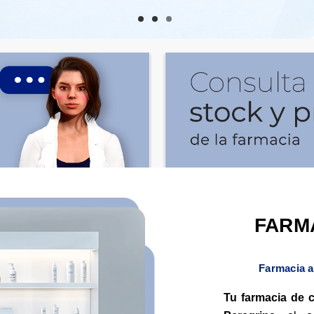
FARM
Farmacia a
Tu farmacia de 