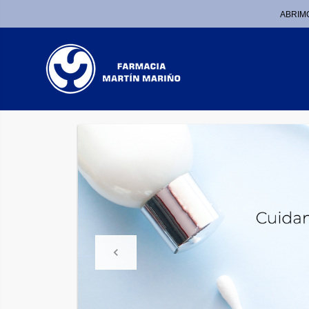
ABRIMO