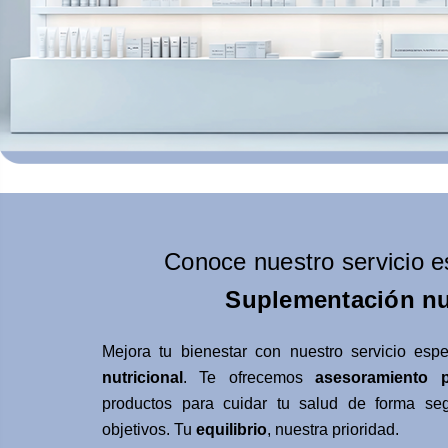
Conoce nuestro servicio e
Suplementación nu
Mejora tu bienestar con nuestro servicio esp
nutricional
. Te ofrecemos
asesoramiento p
productos para cuidar tu salud de forma seg
objetivos. Tu
equilibrio
, nuestra prioridad.