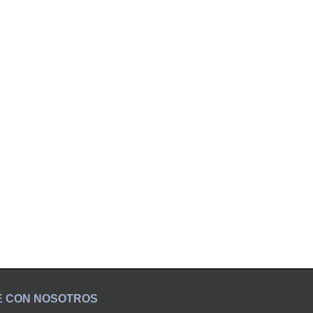
E CON NOSOTROS