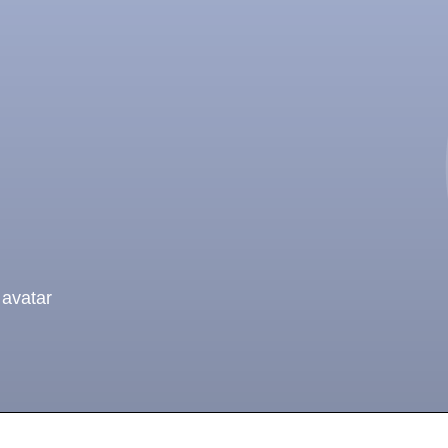
 avatar