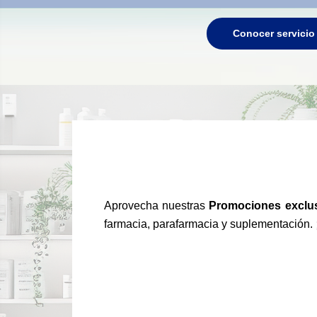
Conocer servicio
Aprovecha nuestras
Promociones exclu
farmacia, parafarmacia y suplementación. 