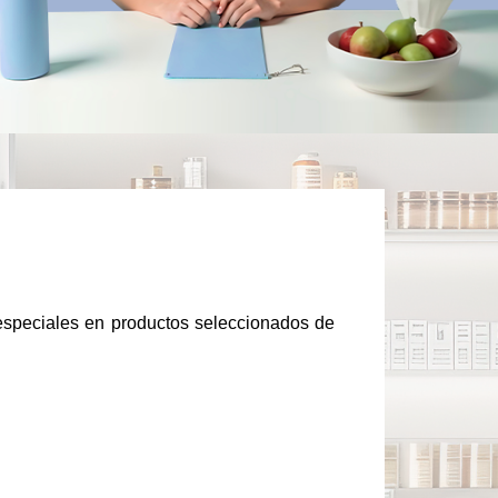
 especiales en productos seleccionados de