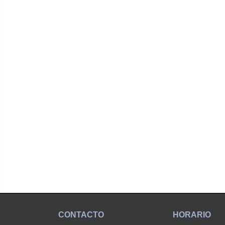
CONTACTO
HORARIO