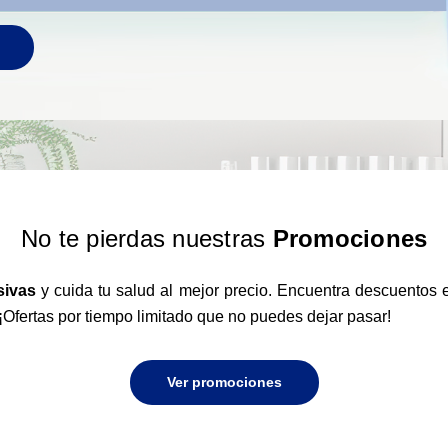
No te pierdas nuestras
Promociones
sivas
y cuida tu salud al mejor precio. Encuentra descuentos
¡Ofertas por tiempo limitado que no puedes dejar pasar!
Ver promociones