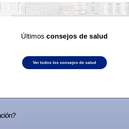
Últimos
consejos de salud
Ver todos los consejos de salud
ación?