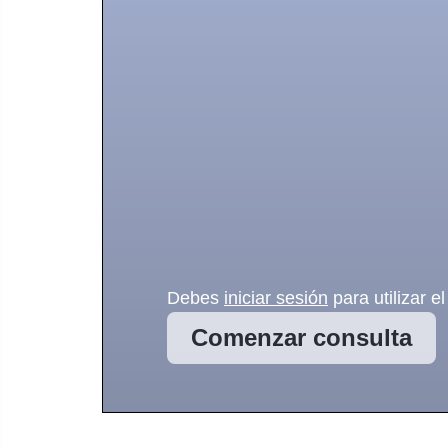
Debes
iniciar sesión
para utilizar el
Comenzar consulta